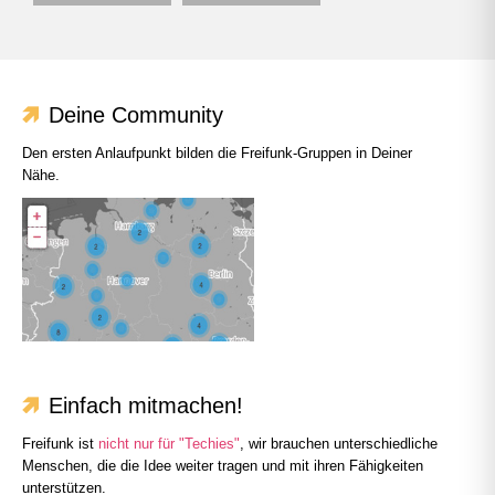
Deine Community
Den ersten Anlaufpunkt bilden die Freifunk-Gruppen in Deiner
Nähe.
Einfach mitmachen!
Freifunk ist
nicht nur für "Techies"
, wir brauchen unterschiedliche
Menschen, die die Idee weiter tragen und mit ihren Fähigkeiten
unterstützen.