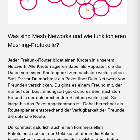
Was sind Mesh-Networks und wie funktionieren
Meshing-Protokolle?
Jeder Freifunk-Router bildet einen Knoten in unserem
Netzwerk. Alle Knoten agieren dabei als Repeater, die die
Daten von einem Knotenpunkt zum nächsten weiter geben.
Stell Dir vor Du möchtest ein Paket über Dein Netzwerk von
Freunden verschicken. Du gibts es einem Freund mit, der
nur auf den Bestimmungsort guckt und es dem nächsten
Freund in der entsprechenden Richtung weiter gibt. So
lange bis das Paket angekommen ist. Dabei berechnet ein
Routenplaner entsprechend der Verfügbarkeit der Freunde
die optimale Route.
Du könntest natürlich auch einen kommerziellen
Paketdienst nutzen, der Geld kostet, der in die Pakete
hineinschaut und dann entscheidet, welche er mit hoher