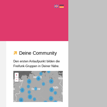
Deine Community
Den ersten Anlaufpunkt bilden die
Freifunk-Gruppen in Deiner Nähe.