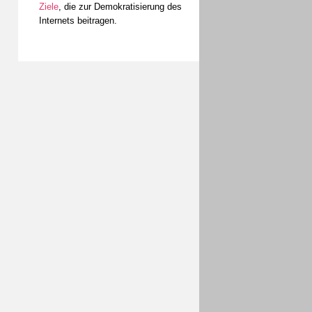
Ziele
, die zur Demokratisierung des
Internets beitragen.