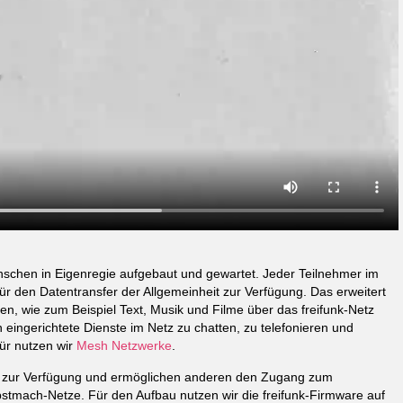
chen in Eigenregie aufgebaut und gewartet. Jeder Teilnehmer im
für den Datentransfer der Allgemeinheit zur Verfügung. Das erweitert
ten, wie zum Beispiel Text, Musik und Filme über das freifunk-Netz
eingerichtete Dienste im Netz zu chatten, zu telefonieren und
ür nutzen wir
Mesh Netzwerke
.
ng zur Verfügung und ermöglichen anderen den Zugang zum
bstmach-Netze. Für den Aufbau nutzen wir die freifunk-Firmware auf