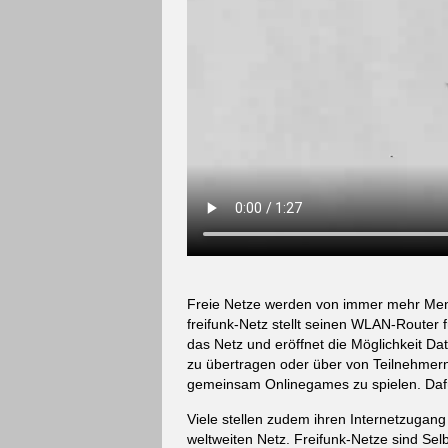
Freie Netze werden von immer mehr Mens
freifunk-Netz stellt seinen WLAN-Router 
das Netz und eröffnet die Möglichkeit Da
zu übertragen oder über von Teilnehmern 
gemeinsam Onlinegames zu spielen. Daf
Viele stellen zudem ihren Internetzuga
weltweiten Netz. Freifunk-Netze sind Sel