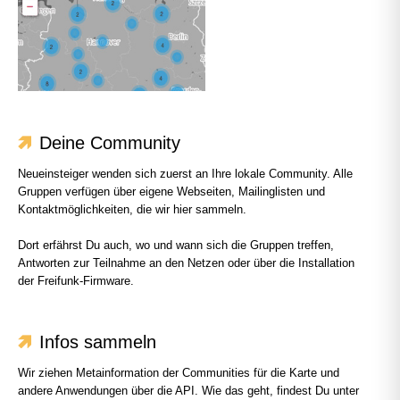
Deine Community
Neueinsteiger wenden sich zuerst an Ihre lokale Community. Alle
Gruppen verfügen über eigene Webseiten, Mailinglisten und
Kontaktmöglichkeiten, die wir hier sammeln.
Dort erfährst Du auch, wo und wann sich die Gruppen treffen,
Antworten zur Teilnahme an den Netzen oder über die Installation
der Freifunk-Firmware.
Infos sammeln
Wir ziehen Metainformation der Communities für die Karte und
andere Anwendungen über die API. Wie das geht, findest Du unter