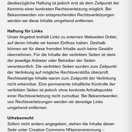
diesbezügliche Haftung ist jedoch erst ab dem Zeitpunkt der
Kenntnis einer konkreten Rechtsverletzung möglich. Bei
Bekanntwerden von entsprechenden Rechtsverletzungen
werden wir diese Inhalte umgehend entfernen.
Haftung für Links
Unser Angebot enthält Links zu externen Webseiten Dritter,
auf deren Inhalte wir keinen Einfluss haben. Deshalb
können wir für diese fremden Inhalte auch keine Gewähr
übernehmen. Für die Inhalte der verlinkten Seiten ist stets
der jeweilige Anbieter oder Betreiber der Seiten
verantwortlich. Die verlinkten Seiten wurden zum Zeitpunkt
der Verlinkung auf mögliche Rechtsverstöße überprüft.
Rechtswidrige Inhalte waren zum Zeitpunkt der Verlinkung
nicht erkennbar. Eine permanente inhaltliche Kontrolle der
verlinkten Seiten ist jedoch ohne konkrete Anhaltspunkte
einer Rechtsverletzung nicht zumutbar. Bei Bekanntwerden
von Rechtsverletzungen werden wir derartige Links
umgehend entfernen.
Urheberrecht
Sofern nicht anders angegeben, stehen die Inhalte dieser
Seite unter Creative Commons NNamensnennung –