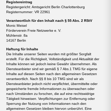
Registereintrag
Registergericht: Amtsgericht Berlin Charlottenburg
Registernummer: VR 22961
Verantwortlich für den Inhalt nach § 55 Abs. 2 RStV
Monic Meisel
Förderverein Freie Netzwerke e. V.
Mühlenstr. 8a
14167 Berlin
Haftung für Inhalte
Die Inhalte unserer Seiten wurden mit größter Sorgfalt
erstellt. Für die Richtigkeit, Vollständigkeit und Aktualität der
Inhalte können wir jedoch keine Gewähr übernehmen. Als
Diensteanbieter sind wir gemäß § 7 Abs.1 TMG für eigene
Inhalte auf diesen Seiten nach den allgemeinen Gesetzen
verantwortlich. Nach §§ 8 bis 10 TMG sind wir als
Diensteanbieter jedoch nicht verpflichtet, übermittelte oder
gespeicherte fremde Informationen zu überwachen oder
nach Umständen zu forschen, die auf eine rechtswidrige
Tätigkeit hinweisen. Verpflichtungen zur Entfernung oder
Sperrung der Nutzung von Informationen nach den
allgemeinen Gesetzen bleiben hiervon unberührt. Eine