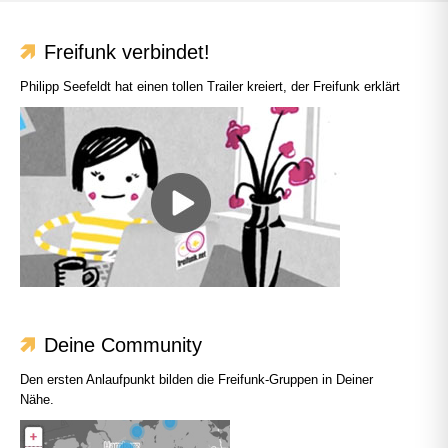
Freifunk verbindet!
Philipp Seefeldt hat einen tollen Trailer kreiert, der Freifunk erklärt
Deine Community
Den ersten Anlaufpunkt bilden die Freifunk-Gruppen in Deiner
Nähe.