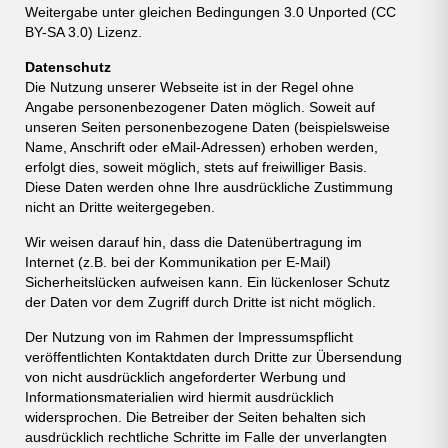
Weitergabe unter gleichen Bedingungen 3.0 Unported (CC
BY-SA 3.0) Lizenz.
Datenschutz
Die Nutzung unserer Webseite ist in der Regel ohne
Angabe personenbezogener Daten möglich. Soweit auf
unseren Seiten personenbezogene Daten (beispielsweise
Name, Anschrift oder eMail-Adressen) erhoben werden,
erfolgt dies, soweit möglich, stets auf freiwilliger Basis.
Diese Daten werden ohne Ihre ausdrückliche Zustimmung
nicht an Dritte weitergegeben.
Wir weisen darauf hin, dass die Datenübertragung im
Internet (z.B. bei der Kommunikation per E-Mail)
Sicherheitslücken aufweisen kann. Ein lückenloser Schutz
der Daten vor dem Zugriff durch Dritte ist nicht möglich.
Der Nutzung von im Rahmen der Impressumspflicht
veröffentlichten Kontaktdaten durch Dritte zur Übersendung
von nicht ausdrücklich angeforderter Werbung und
Informationsmaterialien wird hiermit ausdrücklich
widersprochen. Die Betreiber der Seiten behalten sich
ausdrücklich rechtliche Schritte im Falle der unverlangten