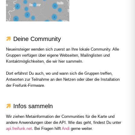
Deine Community
Neueinsteiger wenden sich zuerst an Ihre lokale Community. Alle
Gruppen verfügen über eigene Webseiten, Mailinglisten und
Kontaktmöglichkeiten, die wir hier sammeln.
Dort erfährst Du auch, wo und wann sich die Gruppen treffen,
Antworten zur Teilnahme an den Netzen oder über die Installation
der Freifunk-Firmware.
Infos sammeln
Wir ziehen Metainformation der Communities für die Karte und
andere Anwendungen über die API. Wie das geht, findest Du unter
api.freifunk.net
. Bei Fragen hilft
Andi
gerne weiter.