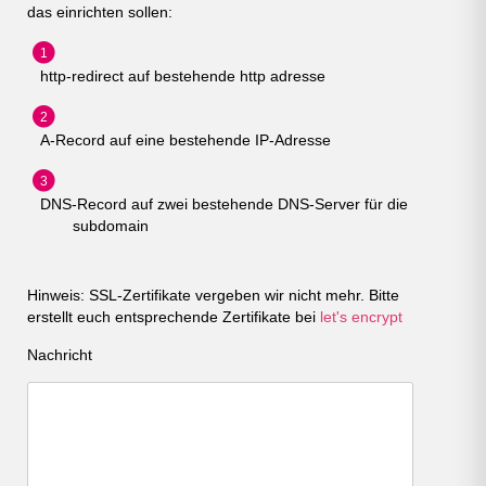
das einrichten sollen:
http-redirect auf bestehende http adresse
A-Record auf eine bestehende IP-Adresse
DNS-Record auf zwei bestehende DNS-Server für die
subdomain
Hinweis: SSL-Zertifikate vergeben wir nicht mehr. Bitte
erstellt euch entsprechende Zertifikate bei
let's encrypt
Nachricht