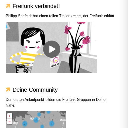
Freifunk verbindet!
Philipp Seefeldt hat einen tollen Trailer kreiert, der Freifunk erklärt
Deine Community
Den ersten Anlaufpunkt bilden die Freifunk-Gruppen in Deiner
Nähe.