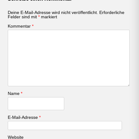
Deine E-Mail-Adresse wird nicht veröffentlicht.
Erforderliche
Felder sind mit
*
markiert
Kommentar
*
Name
*
E-Mail-Adresse
*
Website