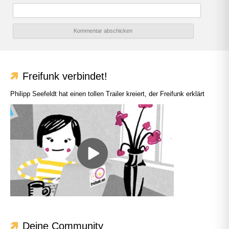
Freifunk verbindet!
Philipp Seefeldt hat einen tollen Trailer kreiert, der Freifunk erklärt
Deine Community