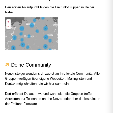
Den ersten Anlaufpunkt bilden die Freifunk-Gruppen in Deiner
Nähe.
Deine Community
Neueinsteiger wenden sich zuerst an Ihre lokale Community. Alle
Gruppen verfügen über eigene Webseiten, Mailinglisten und
Kontaktmöglichkeiten, die wir hier sammeln.
Dort erfährst Du auch, wo und wann sich die Gruppen treffen,
Antworten zur Teilnahme an den Netzen oder über die Installation
der Freifunk-Firmware.