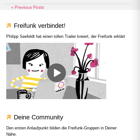
« Previous Posts
Freifunk verbindet!
Philipp Seefeldt hat einen tollen Trailer kreiert, der Freifunk erklärt
Deine Community
Den ersten Anlaufpunkt bilden die Freifunk-Gruppen in Deiner
Nähe.