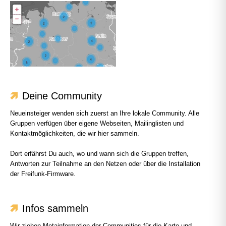
Deine Community
Neueinsteiger wenden sich zuerst an Ihre lokale Community. Alle
Gruppen verfügen über eigene Webseiten, Mailinglisten und
Kontaktmöglichkeiten, die wir hier sammeln.
Dort erfährst Du auch, wo und wann sich die Gruppen treffen,
Antworten zur Teilnahme an den Netzen oder über die Installation
der Freifunk-Firmware.
Infos sammeln
Wir ziehen Metainformation der Communities für die Karte und