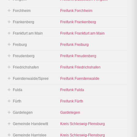
Forchheim
Freifunk Forchheim
Frankenberg
Freifunk Frankenberg
Frankfurt am Main
Freifunk Frankfurt am Main
Freiburg
Freifunk Freiburg
Freudenberg
Freifunk Freudenberg
Friedrichshafen
Freifunk Friedrichshafen
Fuerstenwalde/Spree
Freifunk Fuerstenwalde
Fulda
Freifunk Fulda
Fürth
Freifunk Fürth
Gardelegen
Gardelegen
Gemeinde Handewitt
Kreis Schleswig-Flensburg
Gemeinde Harrislee
Kreis Schleswig-Flensburg