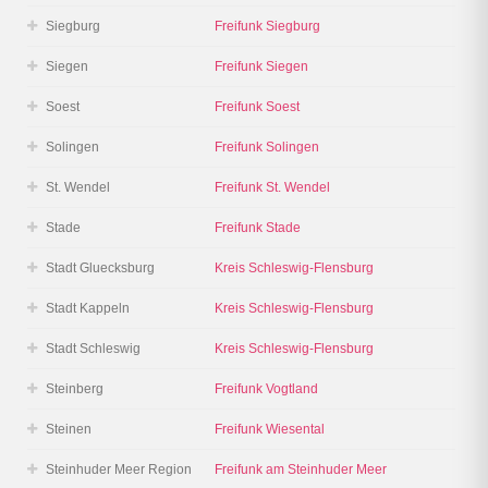
Siegburg
Freifunk Siegburg
Siegen
Freifunk Siegen
Soest
Freifunk Soest
Solingen
Freifunk Solingen
St. Wendel
Freifunk St. Wendel
Stade
Freifunk Stade
Stadt Gluecksburg
Kreis Schleswig-Flensburg
Stadt Kappeln
Kreis Schleswig-Flensburg
Stadt Schleswig
Kreis Schleswig-Flensburg
Steinberg
Freifunk Vogtland
Steinen
Freifunk Wiesental
Steinhuder Meer Region
Freifunk am Steinhuder Meer