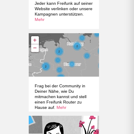
Jeder kann Freifunk auf seiner
Website verlinken oder unsere
Kampagnen unterstützen.
Mehr
Frag bei der Community in
Deiner Nähe, wie Du
mitmachen kannst und stell
einen Freifunk Router zu
Hause auf.
Mehr