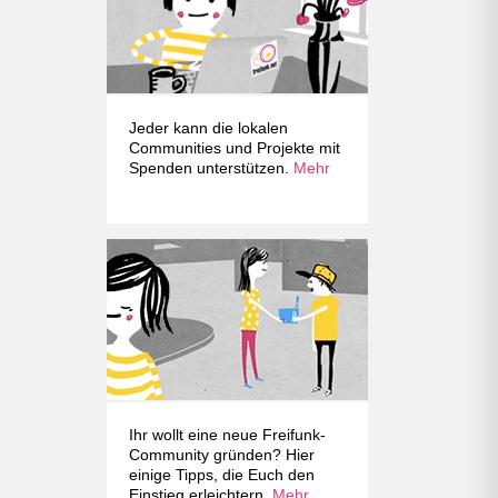
Jeder kann die lokalen
Communities und Projekte mit
Spenden unterstützen.
Mehr
Ihr wollt eine neue Freifunk-
Community gründen? Hier
einige Tipps, die Euch den
Einstieg erleichtern.
Mehr