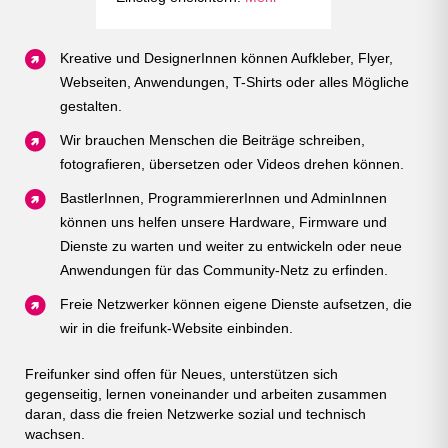
Kreative und DesignerInnen können Aufkleber, Flyer,
Webseiten, Anwendungen, T-Shirts oder alles Mögliche
gestalten.
Wir brauchen Menschen die Beiträge schreiben,
fotografieren, übersetzen oder Videos drehen können.
BastlerInnen, ProgrammiererInnen und AdminInnen
können uns helfen unsere Hardware, Firmware und
Dienste zu warten und weiter zu entwickeln oder neue
Anwendungen für das Community-Netz zu erfinden.
Freie Netzwerker können eigene Dienste aufsetzen, die
wir in die freifunk-Website einbinden.
Freifunker sind offen für Neues, unterstützen sich
gegenseitig, lernen voneinander und arbeiten zusammen
daran, dass die freien Netzwerke sozial und technisch
wachsen.