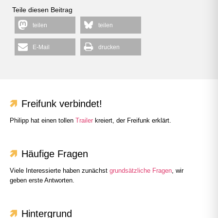
Teile diesen Beitrag
teilen
teilen
E-Mail
drucken
Freifunk verbindet!
Philipp hat einen tollen
Trailer
kreiert, der Freifunk erklärt.
Häufige Fragen
Viele Interessierte haben zunächst
grundsätzliche Fragen
, wir
geben erste Antworten.
Hintergrund