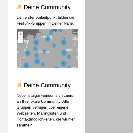
Deine Community
Den ersten Anlaufpunkt bilden die
Freifunk-Gruppen in Deiner Nähe.
Deine Community
Neueinsteiger wenden sich zuerst
an Ihre lokale Community. Alle
Gruppen verfügen über eigene
Webseiten, Mailinglisten und
Kontaktmöglichkeiten, die wir hier
sammeln.