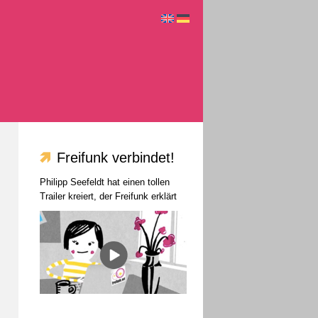
Freifunk verbindet!
Philipp Seefeldt hat einen tollen
Trailer kreiert, der Freifunk erklärt