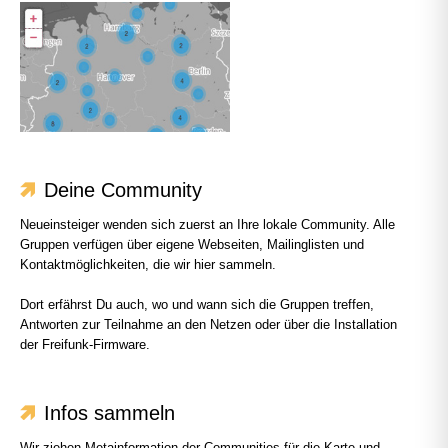
Deine Community
Neueinsteiger wenden sich zuerst an Ihre lokale Community. Alle
Gruppen verfügen über eigene Webseiten, Mailinglisten und
Kontaktmöglichkeiten, die wir hier sammeln.
Dort erfährst Du auch, wo und wann sich die Gruppen treffen,
Antworten zur Teilnahme an den Netzen oder über die Installation
der Freifunk-Firmware.
Infos sammeln
Wir ziehen Metainformation der Communities für die Karte und