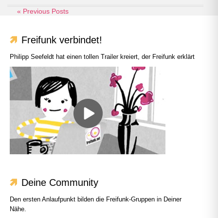
« Previous Posts
Freifunk verbindet!
Philipp Seefeldt hat einen tollen Trailer kreiert, der Freifunk erklärt
Deine Community
Den ersten Anlaufpunkt bilden die Freifunk-Gruppen in Deiner
Nähe.